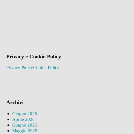
Privacy e Cookie Policy
Privacy Policy
Cookie Policy
Archivi
Giugno 2026
Aprile 2026
Giugno 2025
Maggio 2025