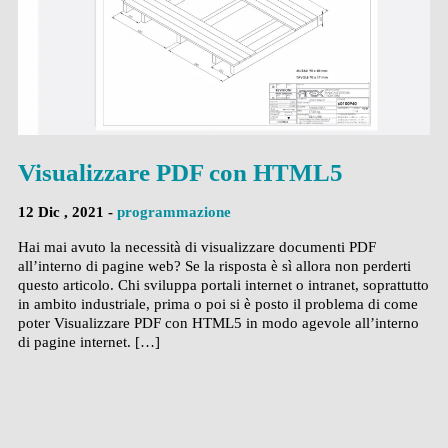
Visualizzare PDF con HTML5
12 Dic , 2021 -
programmazione
Hai mai avuto la necessità di visualizzare documenti PDF
all’interno di pagine web? Se la risposta è sì allora non perderti
questo articolo. Chi sviluppa portali internet o intranet, soprattutto
in ambito industriale, prima o poi si è posto il problema di come
poter Visualizzare PDF con HTML5 in modo agevole all’interno
di pagine internet. […]