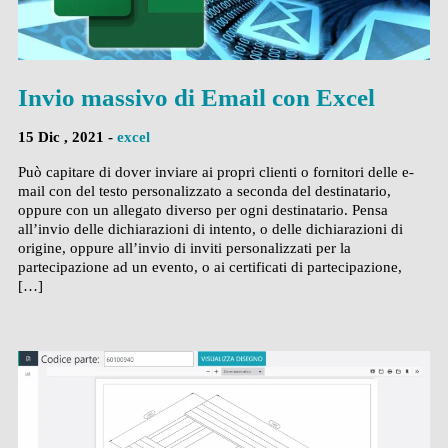
Invio massivo di Email con Excel
15 Dic , 2021 -
excel
Può capitare di dover inviare ai propri clienti o fornitori delle e-
mail con del testo personalizzato a seconda del destinatario,
oppure con un allegato diverso per ogni destinatario. Pensa
all’invio delle dichiarazioni di intento, o delle dichiarazioni di
origine, oppure all’invio di inviti personalizzati per la
partecipazione ad un evento, o ai certificati di partecipazione,
[…]