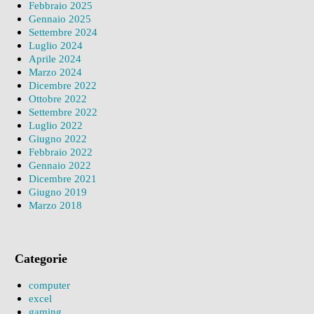
Febbraio 2025
Gennaio 2025
Settembre 2024
Luglio 2024
Aprile 2024
Marzo 2024
Dicembre 2022
Ottobre 2022
Settembre 2022
Luglio 2022
Giugno 2022
Febbraio 2022
Gennaio 2022
Dicembre 2021
Giugno 2019
Marzo 2018
Categorie
computer
excel
gaming